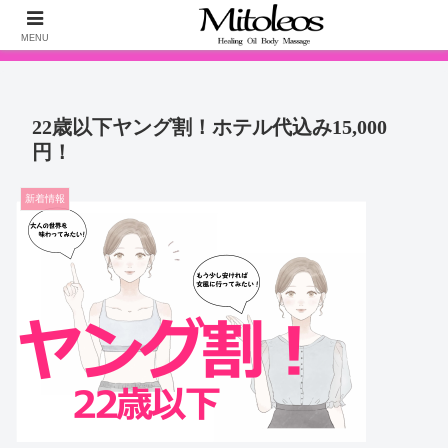
5月25日最新クチコミいただきました！24時間いつでも最短30分で伺いま
MENU
す！
22歳以下ヤング割！ホテル代込み15,000
円！
新着情報