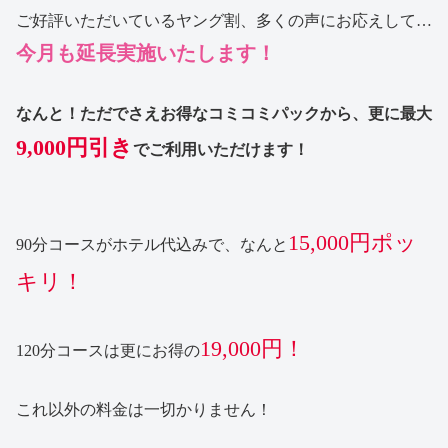
ご好評いただいているヤング割、多くの声にお応えして…
今月も延長実施いたします！
なんと！ただでさえお得なコミコミパックから、更に最大
9,000円引き
でご利用いただけます！
15,000円ポッ
90分コースがホテル代込みで、なんと
キリ！
19,000円！
120分コースは更にお得の
これ以外の料金は一切かりません！